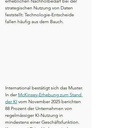
erheblichen Nachholbedarf bei der 
strategischen Nutzung von Daten 
feststellt: Technologie-Entscheide 
fallen häufig aus dem Bauch.
International bestätigt sich das Muster. 
In der 
McKinsey-Erhebung zum Stand 
der KI
 vom November 2025 berichten 
88 Prozent der Unternehmen von 
regelmässiger KI-Nutzung in 
mindestens einer Geschäftsfunktion. 