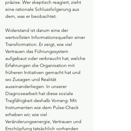
präzise. Wer skeptisch reagiert, zieht 
eine rationale Schlussfolgerung aus 
dem, was er beobachtet.
Widerstand ist darum eine der 
wertvollsten Informationsquellen einer 
Transformation. Er zeigt, wie viel 
Vertrauen das Führungssystem 
aufgebaut oder verbraucht hat, welche 
Erfahrungen die Organisation mit 
früheren Initiativen gemacht hat und 
wo Zusagen und Realität 
auseinanderliegen. In unserer 
Diagnosearbeit hat diese soziale 
Tragfähigkeit deshalb Vorrang: Mit 
Instrumenten wie dem Pulse-Check 
erheben wir, wie viel 
Veränderungsenergie, Vertrauen und 
Erschöpfung tatsächlich vorhanden 