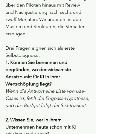
über den Piloten hinaus mit Review 
und Nachjustierung nach sechs und 
zwölf Monaten. Wir arbeiten an den 
Mustern und Strukturen, die Verhalten 
erzeugen.
Drei Fragen eignen sich als erste 
Selbstdiagnose:
1. Können Sie benennen und 
begründen, wo der wirksamste 
Ansatzpunkt für KI in Ihrer 
Wertschöpfung liegt?
Wenn die Antwort eine Liste von Use-
Cases ist, fehlt die Engpass-Hypothese, 
und das Budget folgt der Sichtbarkeit.
2. Wissen Sie, wer in Ihrem 
Unternehmen heute schon mit KI 