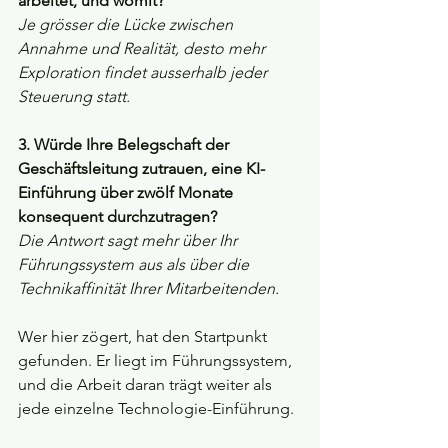
arbeitet, und womit?
Je grösser die Lücke zwischen 
Annahme und Realität, desto mehr 
Exploration findet ausserhalb jeder 
Steuerung statt.
3. Würde Ihre Belegschaft der 
Geschäftsleitung zutrauen, eine KI-
Einführung über zwölf Monate 
konsequent durchzutragen?
Die Antwort sagt mehr über Ihr 
Führungssystem aus als über die 
Technikaffinität Ihrer Mitarbeitenden.
Wer hier zögert, hat den Startpunkt 
gefunden. Er liegt im Führungssystem, 
und die Arbeit daran trägt weiter als 
jede einzelne Technologie-Einführung.