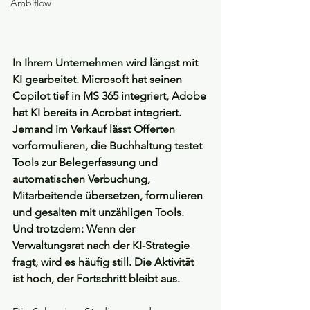
Ambiflow
In Ihrem Unternehmen wird längst mit 
KI gearbeitet. Microsoft hat seinen 
Copilot tief in MS 365 integriert, Adobe 
hat KI bereits in Acrobat integriert. 
Jemand im Verkauf lässt Offerten 
vorformulieren, die Buchhaltung testet 
Tools zur Belegerfassung und 
automatischen Verbuchung, 
Mitarbeitende übersetzen, formulieren 
und gesalten mit unzähligen Tools. 
Und trotzdem: Wenn der 
Verwaltungsrat nach der KI-Strategie 
fragt, wird es häufig still. Die Aktivität 
ist hoch, der Fortschritt bleibt aus.