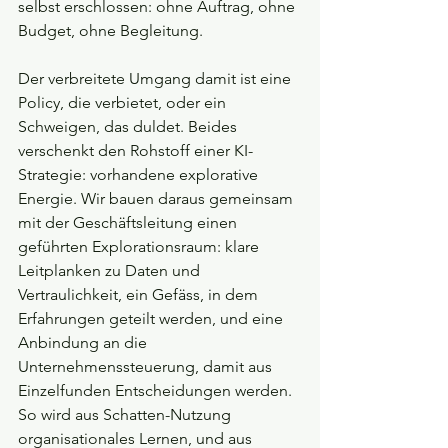
selbst erschlossen: ohne Auftrag, ohne 
Budget, ohne Begleitung.
Der verbreitete Umgang damit ist eine 
Policy, die verbietet, oder ein 
Schweigen, das duldet. Beides 
verschenkt den Rohstoff einer KI-
Strategie: vorhandene explorative 
Energie. Wir bauen daraus gemeinsam 
mit der Geschäftsleitung einen 
geführten Explorationsraum: klare 
Leitplanken zu Daten und 
Vertraulichkeit, ein Gefäss, in dem 
Erfahrungen geteilt werden, und eine 
Anbindung an die 
Unternehmenssteuerung, damit aus 
Einzelfunden Entscheidungen werden. 
So wird aus Schatten-Nutzung 
organisationales Lernen, und aus 