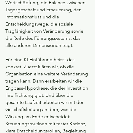
Wertschöpfung, die Balance zwischen 
Tagesgeschäft und Erneuerung, den 
Informationsfluss und die 
Entscheidungswege, die soziale 
Tragfähigkeit von Veränderung sowie 
die Reife des Führungssystems, das 
alle anderen Dimensionen trägt.
Für eine KI-Einführung heisst das 
konkret: Zuerst klären wir, ob die 
Organisation eine weitere Veränderung 
tragen kann. Dann erarbeiten wir die 
Engpass-Hypothese, die der Investition 
ihre Richtung gibt. Und über die 
gesamte Laufzeit arbeiten wir mit der 
Geschäftsleitung an dem, was die 
Wirkung am Ende entscheidet: 
Steuerungsroutinen mit fester Kadenz, 
klare Entscheidungsrollen, Begleitung 