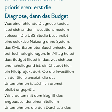
priorisieren: erst die 
Diagnose, dann das Budget
Was eine fehlende Diagnose kostet, 
lässt sich an den Investitionsmustern 
ablesen. Die UBS-Studie beschreibt 
eine selektive Nutzung ohne System, 
das KMU-Barometer Bauchentscheide 
bei Technologiefragen. Im Alltag heisst 
das: Budget fliesst in das, was sichtbar 
und naheliegend ist, ein Chatbot hier, 
ein Pilotprojekt dort. Ob die Investition 
an der Stelle ansetzt, die das 
Unternehmen tatsächlich bremst, 
bleibt ungeprüft.
Wir arbeiten mit dem Begriff des 
Engpasses: der einen Stelle im 
Unternehmen, die den Durchsatz des 