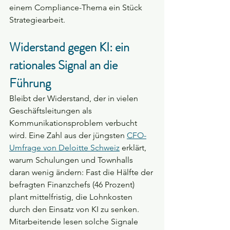
einem Compliance-Thema ein Stück 
Strategiearbeit.
Widerstand gegen KI: ein 
rationales Signal an die 
Führung
Bleibt der Widerstand, der in vielen 
Geschäftsleitungen als 
Kommunikationsproblem verbucht 
wird. Eine Zahl aus der jüngsten 
CFO-
Umfrage von Deloitte Schweiz
 erklärt, 
warum Schulungen und Townhalls 
daran wenig ändern: Fast die Hälfte der 
befragten Finanzchefs (46 Prozent) 
plant mittelfristig, die Lohnkosten 
durch den Einsatz von KI zu senken. 
Mitarbeitende lesen solche Signale 