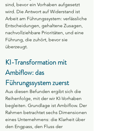
sind, bevor ein Vorhaben aufgesetzt 
wird. Die Antwort auf Widerstand ist 
Arbeit am Führungssystem: verlässliche 
Entscheidungen, gehaltene Zusagen, 
nachvollziehbare Prioritäten, und eine 
Führung, die zuhört, bevor sie 
überzeugt.
KI-Transformation mit 
Ambiflow: das 
Führungssystem zuerst
Aus diesen Befunden ergibt sich die 
Reihenfolge, mit der wir KI-Vorhaben 
begleiten. Grundlage ist Ambiflow. Der 
Rahmen betrachtet sechs Dimensionen 
eines Unternehmens: die Klarheit über 
den Engpass, den Fluss der 