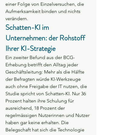
einer Folge von Einzelversuchen, die 
Aufmerksamkeit binden und nichts 
verändern.
Schatten-KI im 
Unternehmen: der Rohstoff 
Ihrer KI-Strategie
Ein zweiter Befund aus der BCG-
Erhebung betrifft den Alltag jeder 
Geschäftsleitung: Mehr als die Hälfte 
der Befragten würde KI-Werkzeuge 
auch ohne Freigabe der IT nutzen, die 
Studie spricht von Schatten-KI. Nur 36 
Prozent halten ihre Schulung für 
ausreichend, 18 Prozent der 
regelmässigen Nutzerinnen und Nutzer 
haben gar keine erhalten. Die 
Belegschaft hat sich die Technologie 