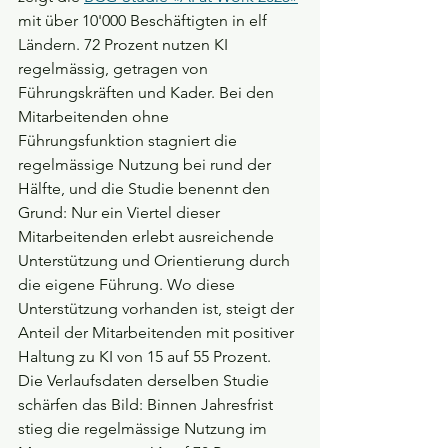
mit über 10'000 Beschäftigten in elf 
Ländern. 72 Prozent nutzen KI 
regelmässig, getragen von 
Führungskräften und Kader. Bei den 
Mitarbeitenden ohne 
Führungsfunktion stagniert die 
regelmässige Nutzung bei rund der 
Hälfte, und die Studie benennt den 
Grund: Nur ein Viertel dieser 
Mitarbeitenden erlebt ausreichende 
Unterstützung und Orientierung durch 
die eigene Führung. Wo diese 
Unterstützung vorhanden ist, steigt der 
Anteil der Mitarbeitenden mit positiver 
Haltung zu KI von 15 auf 55 Prozent.
Die Verlaufsdaten derselben Studie 
schärfen das Bild: Binnen Jahresfrist 
stieg die regelmässige Nutzung im 