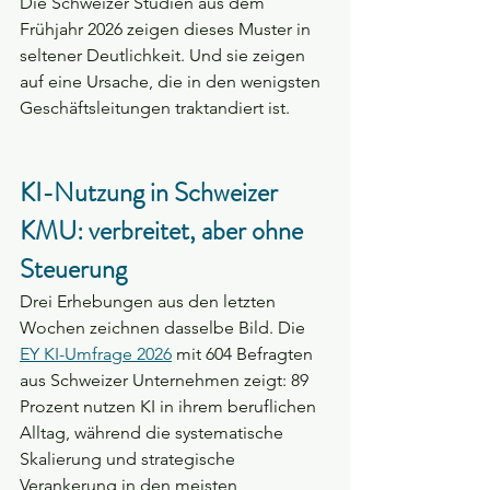
Die Schweizer Studien aus dem 
Frühjahr 2026 zeigen dieses Muster in 
seltener Deutlichkeit. Und sie zeigen 
auf eine Ursache, die in den wenigsten 
Geschäftsleitungen traktandiert ist.
KI-Nutzung in Schweizer 
KMU: verbreitet, aber ohne 
Steuerung
Drei Erhebungen aus den letzten 
Wochen zeichnen dasselbe Bild. Die 
EY KI-Umfrage 2026
 mit 604 Befragten 
aus Schweizer Unternehmen zeigt: 89 
Prozent nutzen KI in ihrem beruflichen 
Alltag, während die systematische 
Skalierung und strategische 
Verankerung in den meisten 