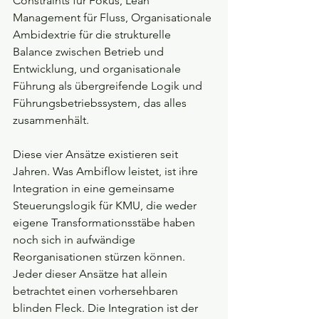
Constraints für Fokus, Lean 
Management für Fluss, Organisationale 
Ambidextrie für die strukturelle 
Balance zwischen Betrieb und 
Entwicklung, und organisationale 
Führung als übergreifende Logik und 
Führungsbetriebssystem, das alles 
zusammenhält.
Diese vier Ansätze existieren seit 
Jahren. Was Ambiflow leistet, ist ihre 
Integration in eine gemeinsame 
Steuerungslogik für KMU, die weder 
eigene Transformationsstäbe haben 
noch sich in aufwändige 
Reorganisationen stürzen können. 
Jeder dieser Ansätze hat allein 
betrachtet einen vorhersehbaren 
blinden Fleck. Die Integration ist der 