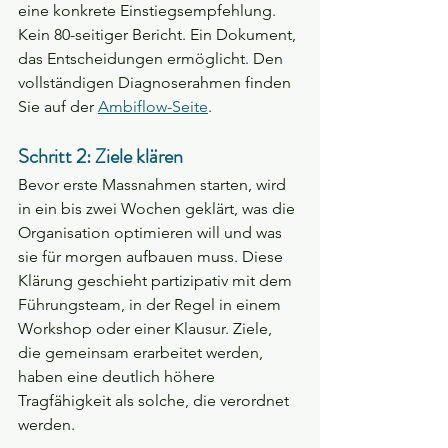
eine konkrete Einstiegsempfehlung. 
Kein 80-seitiger Bericht. Ein Dokument, 
das Entscheidungen ermöglicht. Den 
vollständigen Diagnoserahmen finden 
Sie auf der 
Ambiflow-Seite
.
Schritt 2: Ziele klären
Bevor erste Massnahmen starten, wird 
in ein bis zwei Wochen geklärt, was die 
Organisation optimieren will und was 
sie für morgen aufbauen muss. Diese 
Klärung geschieht partizipativ mit dem 
Führungsteam, in der Regel in einem 
Workshop oder einer Klausur. Ziele, 
die gemeinsam erarbeitet werden, 
haben eine deutlich höhere 
Tragfähigkeit als solche, die verordnet 
werden.