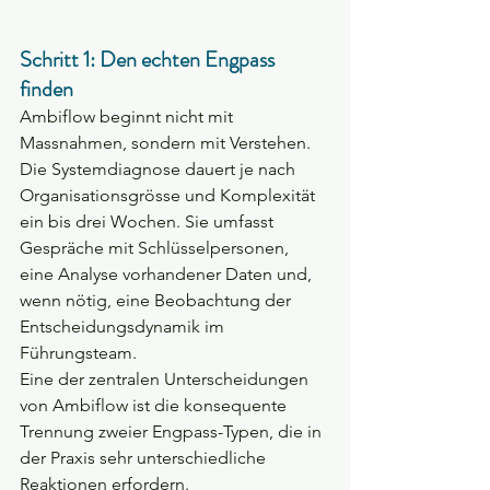
Schritt 1: Den echten Engpass 
finden
Ambiflow beginnt nicht mit 
Massnahmen, sondern mit Verstehen. 
Die Systemdiagnose dauert je nach 
Organisationsgrösse und Komplexität 
ein bis drei Wochen. Sie umfasst 
Gespräche mit Schlüsselpersonen, 
eine Analyse vorhandener Daten und, 
wenn nötig, eine Beobachtung der 
Entscheidungsdynamik im 
Führungsteam.
Eine der zentralen Unterscheidungen 
von Ambiflow ist die konsequente 
Trennung zweier Engpass-Typen, die in 
der Praxis sehr unterschiedliche 
Reaktionen erfordern.