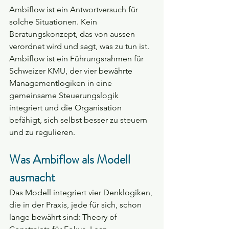
Ambiflow ist ein Antwortversuch für 
solche Situationen. Kein 
Beratungskonzept, das von aussen 
verordnet wird und sagt, was zu tun ist. 
Ambiflow ist ein Führungsrahmen für 
Schweizer KMU, der vier bewährte 
Managementlogiken in eine 
gemeinsame Steuerungslogik 
integriert und die Organisation 
befähigt, sich selbst besser zu steuern 
und zu regulieren.
Was Ambiflow als Modell 
ausmacht
Das Modell integriert vier Denklogiken, 
die in der Praxis, jede für sich, schon 
lange bewährt sind: Theory of 