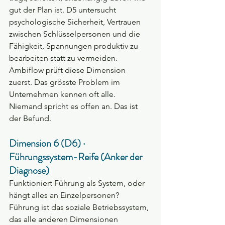
gut der Plan ist. D5 untersucht 
psychologische Sicherheit, Vertrauen 
zwischen Schlüsselpersonen und die 
Fähigkeit, Spannungen produktiv zu 
bearbeiten statt zu vermeiden. 
Ambiflow prüft diese Dimension 
zuerst. Das grösste Problem im 
Unternehmen kennen oft alle. 
Niemand spricht es offen an. Das ist 
der Befund.
Dimension 6 (D6) · 
Führungssystem-Reife (Anker der 
Diagnose)
Funktioniert Führung als System, oder 
hängt alles an Einzelpersonen? 
Führung ist das soziale Betriebssystem, 
das alle anderen Dimensionen 