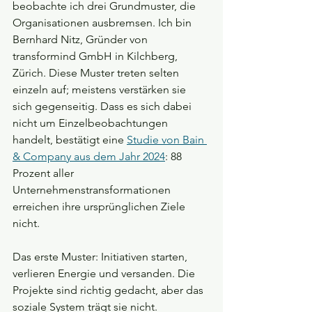
beobachte ich drei Grundmuster, die 
Organisationen ausbremsen. Ich bin 
Bernhard Nitz, Gründer von 
transformind GmbH in Kilchberg, 
Zürich. Diese Muster treten selten 
einzeln auf; meistens verstärken sie 
sich gegenseitig. Dass es sich dabei 
nicht um Einzelbeobachtungen 
handelt, bestätigt eine 
Studie von Bain 
& Company aus dem Jahr 2024
: 88 
Prozent aller 
Unternehmenstransformationen 
erreichen ihre ursprünglichen Ziele 
nicht.
Das erste Muster: Initiativen starten, 
verlieren Energie und versanden. Die 
Projekte sind richtig gedacht, aber das 
soziale System trägt sie nicht. 