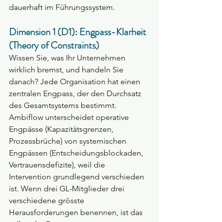
dauerhaft im Führungssystem.
Dimension 1 (D1): Engpass-Klarheit 
(Theory of Constraints)
Wissen Sie, was Ihr Unternehmen 
wirklich bremst, und handeln Sie 
danach? Jede Organisation hat einen 
zentralen Engpass, der den Durchsatz 
des Gesamtsystems bestimmt. 
Ambiflow unterscheidet operative 
Engpässe (Kapazitätsgrenzen, 
Prozessbrüche) von systemischen 
Engpässen (Entscheidungsblockaden, 
Vertrauensdefizite), weil die 
Intervention grundlegend verschieden 
ist. Wenn drei GL-Mitglieder drei 
verschiedene grösste 
Herausforderungen benennen, ist das 