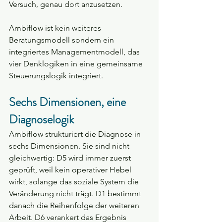
Versuch, genau dort anzusetzen.
Ambiflow ist kein weiteres 
Beratungsmodell sondern ein 
integriertes Managementmodell, das 
vier Denklogiken in eine gemeinsame 
Steuerungslogik integriert.
Sechs Dimensionen, eine 
Diagnoselogik
Ambiflow strukturiert die Diagnose in 
sechs Dimensionen. Sie sind nicht 
gleichwertig: D5 wird immer zuerst 
geprüft, weil kein operativer Hebel 
wirkt, solange das soziale System die 
Veränderung nicht trägt. D1 bestimmt 
danach die Reihenfolge der weiteren 
Arbeit. D6 verankert das Ergebnis 