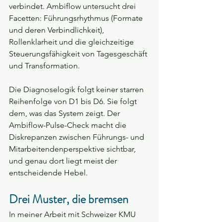
verbindet. Ambiflow untersucht drei 
Facetten: Führungsrhythmus (Formate 
und deren Verbindlichkeit), 
Rollenklarheit und die gleichzeitige 
Steuerungsfähigkeit von Tagesgeschäft 
und Transformation.
Die Diagnoselogik folgt keiner starren 
Reihenfolge von D1 bis D6. Sie folgt 
dem, was das System zeigt. Der 
Ambiflow-Pulse-Check macht die 
Diskrepanzen zwischen Führungs- und 
Mitarbeitendenperspektive sichtbar, 
und genau dort liegt meist der 
entscheidende Hebel.
Drei Muster, die bremsen
In meiner Arbeit mit Schweizer KMU 