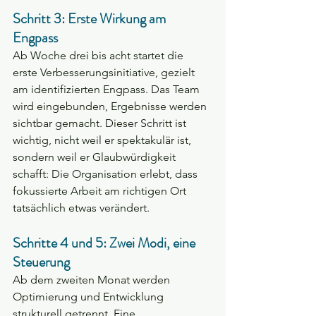
Schritt 3: Erste Wirkung am 
Engpass
Ab Woche drei bis acht startet die 
erste Verbesserungsinitiative, gezielt 
am identifizierten Engpass. Das Team 
wird eingebunden, Ergebnisse werden 
sichtbar gemacht. Dieser Schritt ist 
wichtig, nicht weil er spektakulär ist, 
sondern weil er Glaubwürdigkeit 
schafft: Die Organisation erlebt, dass 
fokussierte Arbeit am richtigen Ort 
tatsächlich etwas verändert.
Schritte 4 und 5: Zwei Modi, eine 
Steuerung
Ab dem zweiten Monat werden 
Optimierung und Entwicklung 
strukturell getrennt. Eine 