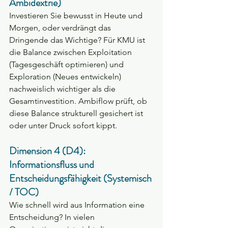
Ambidextrie)
Investieren Sie bewusst in Heute und 
Morgen, oder verdrängt das 
Dringende das Wichtige? Für KMU ist 
die Balance zwischen Exploitation 
(Tagesgeschäft optimieren) und 
Exploration (Neues entwickeln) 
nachweislich wichtiger als die 
Gesamtinvestition. Ambiflow prüft, ob 
diese Balance strukturell gesichert ist 
oder unter Druck sofort kippt.
Dimension 4 (D4): 
Informationsfluss und 
Entscheidungsfähigkeit (Systemisch 
/ TOC)
Wie schnell wird aus Information eine 
Entscheidung? In vielen 