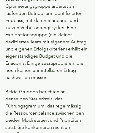
Optimierungsgruppe arbeitet am 
laufenden Betrieb, am identifizierten 
Engpass, mit klaren Standards und 
kurzen Verbesserungszyklen. Eine 
Explorationsgruppe (ein kleines, 
dediziertes Team mit eigenem Auftrag 
und eigenen Erfolgskriterien) erhält ein 
eigenständiges Budget und die 
Erlaubnis, Dinge auszuprobieren, die 
noch keinen unmittelbaren Ertrag 
nachweisen müssen.
Beide Gruppen berichten an 
denselben Steuerkreis, das 
Führungsgremium, das regelmässig 
die Ressourcenbalance zwischen den 
beiden Modi steuert und Prioritäten 
setzt. Sie konkurrieren nicht um 