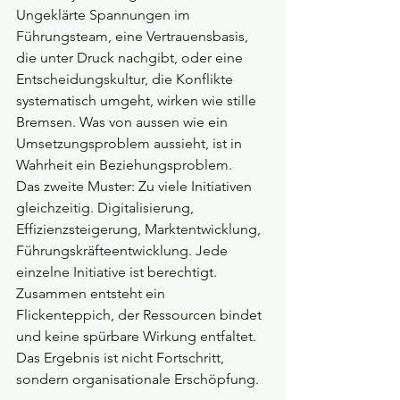
Ungeklärte Spannungen im 
Führungsteam, eine Vertrauensbasis, 
die unter Druck nachgibt, oder eine 
Entscheidungskultur, die Konflikte 
systematisch umgeht, wirken wie stille 
Bremsen. Was von aussen wie ein 
Umsetzungsproblem aussieht, ist in 
Wahrheit ein Beziehungsproblem.
Das zweite Muster: Zu viele Initiativen 
gleichzeitig. Digitalisierung, 
Effizienzsteigerung, Marktentwicklung, 
Führungskräfteentwicklung. Jede 
einzelne Initiative ist berechtigt. 
Zusammen entsteht ein 
Flickenteppich, der Ressourcen bindet 
und keine spürbare Wirkung entfaltet. 
Das Ergebnis ist nicht Fortschritt, 
sondern organisationale Erschöpfung.