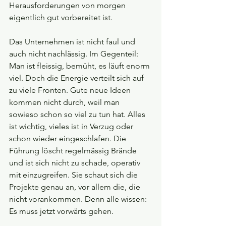
Herausforderungen von morgen 
eigentlich gut vorbereitet ist.
Das Unternehmen ist nicht faul und 
auch nicht nachlässig. Im Gegenteil: 
Man ist fleissig, bemüht, es läuft enorm 
viel. Doch die Energie verteilt sich auf 
zu viele Fronten. Gute neue Ideen 
kommen nicht durch, weil man 
sowieso schon so viel zu tun hat. Alles 
ist wichtig, vieles ist in Verzug oder 
schon wieder eingeschlafen. Die 
Führung löscht regelmässig Brände 
und ist sich nicht zu schade, operativ 
mit einzugreifen. Sie schaut sich die 
Projekte genau an, vor allem die, die 
nicht vorankommen. Denn alle wissen: 
Es muss jetzt vorwärts gehen.