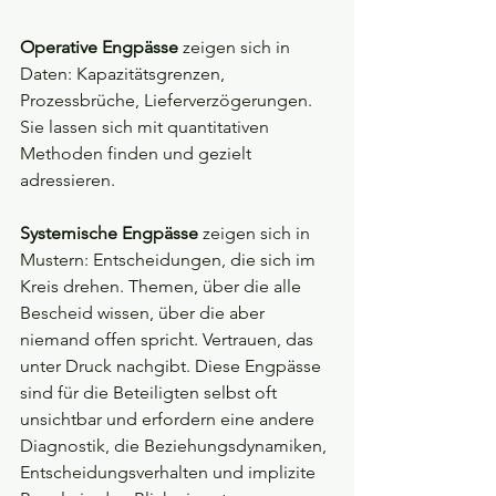
Operative Engpässe
 zeigen sich in 
Daten: Kapazitätsgrenzen, 
Prozessbrüche, Lieferverzögerungen. 
Sie lassen sich mit quantitativen 
Methoden finden und gezielt 
adressieren.
Systemische Engpässe
 zeigen sich in 
Mustern: Entscheidungen, die sich im 
Kreis drehen. Themen, über die alle 
Bescheid wissen, über die aber 
niemand offen spricht. Vertrauen, das 
unter Druck nachgibt. Diese Engpässe 
sind für die Beteiligten selbst oft 
unsichtbar und erfordern eine andere 
Diagnostik, die Beziehungsdynamiken, 
Entscheidungsverhalten und implizite 