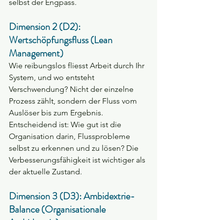
selbst der Engpass.
Dimension 2 (D2): 
Wertschöpfungsfluss (Lean 
Management)
Wie reibungslos fliesst Arbeit durch Ihr 
System, und wo entsteht 
Verschwendung? Nicht der einzelne 
Prozess zählt, sondern der Fluss vom 
Auslöser bis zum Ergebnis. 
Entscheidend ist: Wie gut ist die 
Organisation darin, Flussprobleme 
selbst zu erkennen und zu lösen? Die 
Verbesserungsfähigkeit ist wichtiger als 
der aktuelle Zustand.
Dimension 3 (D3): Ambidextrie-
Balance (Organisationale 