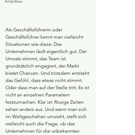
Ambiflow
Als Geschäftsführerin oder 
Geschäftsführer kennt man vielleicht 
Situationen wie diese: Das 
Unternehmen läuft eigentlich gut. Der 
Umsatz stimmt, das Team ist 
grundsätzlich engagiert, der Markt 
bietet Chancen. Und trotzdem entsteht 
das Gefühl, dass etwas nicht stimmt. 
Oder dass man auf der Stelle tritt. Es ist 
nicht an einzelnen Parametern 
festzumachen. Klar ist: Rosige Zeiten 
sehen anders aus. Und wenn man sich 
im Weltgeschehen umsieht, stellt sich 
vielleicht auch die Frage, ob das 
Unternehmen für die unbekannten 