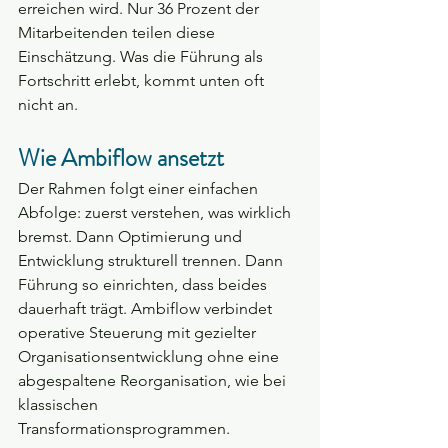
erreichen wird. Nur 36 Prozent der 
Mitarbeitenden teilen diese 
Einschätzung. Was die Führung als 
Fortschritt erlebt, kommt unten oft 
nicht an.
Wie Ambiflow ansetzt
Der Rahmen folgt einer einfachen 
Abfolge: zuerst verstehen, was wirklich 
bremst. Dann Optimierung und 
Entwicklung strukturell trennen. Dann 
Führung so einrichten, dass beides 
dauerhaft trägt. Ambiflow verbindet 
operative Steuerung mit gezielter 
Organisationsentwicklung ohne eine 
abgespaltene Reorganisation, wie bei 
klassischen 
Transformationsprogrammen.