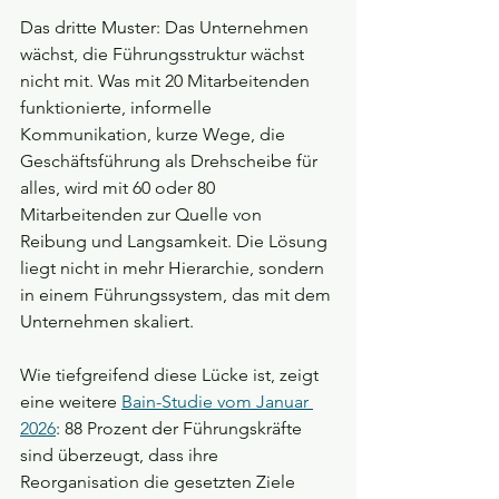
Das dritte Muster: Das Unternehmen 
wächst, die Führungsstruktur wächst 
nicht mit. Was mit 20 Mitarbeitenden 
funktionierte, informelle 
Kommunikation, kurze Wege, die 
Geschäftsführung als Drehscheibe für 
alles, wird mit 60 oder 80 
Mitarbeitenden zur Quelle von 
Reibung und Langsamkeit. Die Lösung 
liegt nicht in mehr Hierarchie, sondern 
in einem Führungssystem, das mit dem 
Unternehmen skaliert.
Wie tiefgreifend diese Lücke ist, zeigt 
eine weitere 
Bain-Studie vom Januar 
2026
: 88 Prozent der Führungskräfte 
sind überzeugt, dass ihre 
Reorganisation die gesetzten Ziele 