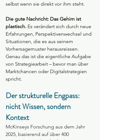
selbst wenn sie direkt vor ihm steht.
Die gute Nachricht: Das Gehirn ist 
plastisch.
 Es verändert sich durch neue 
Erfahrungen, Perspektivenwechsel und 
Situationen, die es aus seinem 
Vorhersagemuster herausreissen. 
Genau das ist die eigentliche Aufgabe 
von Strategiearbeit – bevor man über 
Marktchancen oder Digitalstrategien 
spricht.
Der strukturelle Engpass: 
nicht Wissen, sondern 
Kontext
McKinseys Forschung aus dem Jahr 
2025, basierend auf über 400 