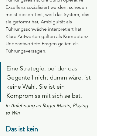
Exzellenz sozialisiert wurden, scheuen 
meist diesen Test, weil das System, das 
sie geformt hat, Ambiguität als 
Führungsschwäche interpretiert hat. 
Klare Antworten galten als Kompetenz. 
Unbeantwortete Fragen galten als 
Führungsversagen.
Eine Strategie, bei der das 
Gegenteil nicht dumm wäre, ist 
keine Wahl. Sie ist ein 
Kompromiss mit sich selbst.
In Anlehnung an Roger Martin, Playing 
to Win
Das ist kein 