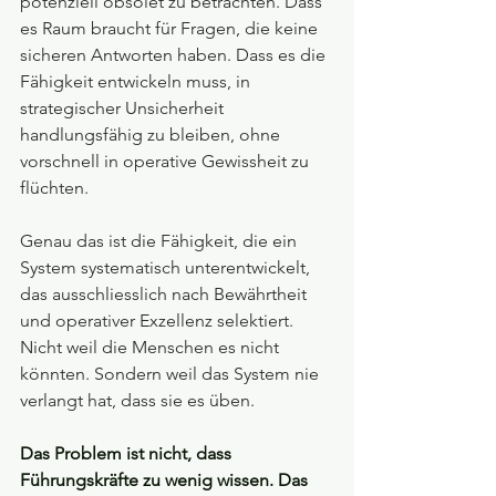
potenziell obsolet zu betrachten. Dass 
es Raum braucht für Fragen, die keine 
sicheren Antworten haben. Dass es die 
Fähigkeit entwickeln muss, in 
strategischer Unsicherheit 
handlungsfähig zu bleiben, ohne 
vorschnell in operative Gewissheit zu 
flüchten.
Genau das ist die Fähigkeit, die ein 
System systematisch unterentwickelt, 
das ausschliesslich nach Bewährtheit 
und operativer Exzellenz selektiert. 
Nicht weil die Menschen es nicht 
könnten. Sondern weil das System nie 
verlangt hat, dass sie es üben.
Das Problem ist nicht, dass 
Führungskräfte zu wenig wissen. Das 