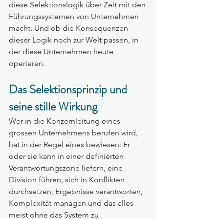
diese Selektionslogik über Zeit mit den 
Führungssystemen von Unternehmen 
macht. Und ob die Konsequenzen 
dieser Logik noch zur Welt passen, in 
der diese Unternehmen heute 
operieren.
Das Selektionsprinzip und 
seine stille Wirkung
Wer in die Konzernleitung eines 
grossen Unternehmens berufen wird, 
hat in der Regel eines bewiesen: Er 
oder sie kann in einer definierten 
Verantwortungszone liefern, eine 
Division führen, sich in Konflikten 
durchsetzen, Ergebnisse verantworten, 
Komplexität managen und das alles 
meist ohne das System zu 