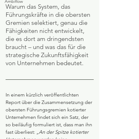
Ambiflow
Warum das System, das 
Führungskräfte in die obersten 
Gremien selektiert, genau die 
Fähigkeiten nicht entwickelt, 
die es dort am dringendsten 
braucht – und was das für die 
strategische Zukunftsfähigkeit 
von Unternehmen bedeutet.
In einem kürzlich veröffentlichten 
Report über die Zusammensetzung der 
obersten Führungsgremien kotierter 
Unternehmen findet sich ein Satz, der 
so beiläufig formuliert ist, dass man ihn 
fast überliest: 
„An der Spitze kotierter 