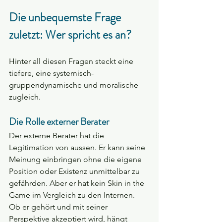
Die unbequemste Frage 
zuletzt: Wer spricht es an? 
Hinter all diesen Fragen steckt eine 
tiefere, eine systemisch-
gruppendynamische und moralische 
zugleich.
Die Rolle externer Berater
Der externe Berater hat die 
Legitimation von aussen. Er kann seine 
Meinung einbringen ohne die eigene 
Position oder Existenz unmittelbar zu 
gefährden. Aber er hat kein Skin in the 
Game im Vergleich zu den Internen. 
Ob er gehört und mit seiner 
Perspektive akzeptiert wird, hängt 