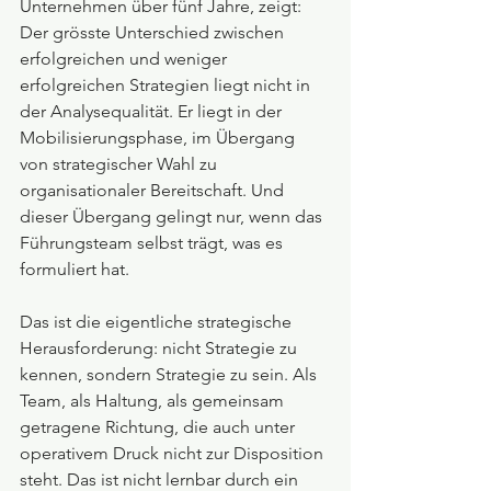
Unternehmen über fünf Jahre, zeigt: 
Der grösste Unterschied zwischen 
erfolgreichen und weniger 
erfolgreichen Strategien liegt nicht in 
der Analysequalität. Er liegt in der 
Mobilisierungsphase, im Übergang 
von strategischer Wahl zu 
organisationaler Bereitschaft. Und 
dieser Übergang gelingt nur, wenn das 
Führungsteam selbst trägt, was es 
formuliert hat.
Das ist die eigentliche strategische 
Herausforderung: nicht Strategie zu 
kennen, sondern Strategie zu sein. Als 
Team, als Haltung, als gemeinsam 
getragene Richtung, die auch unter 
operativem Druck nicht zur Disposition 
steht. Das ist nicht lernbar durch ein 