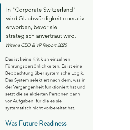
In "Corporate Switzerland" 
wird Glaubwürdigkeit operativ 
erworben, bevor sie 
strategisch anvertraut wird.
Witena CEO & VR Report 2025
Das ist keine Kritik an einzelnen 
Führungspersönlichkeiten. Es ist eine 
Beobachtung über systemische Logik. 
Das System selektiert nach dem, was in 
der Vergangenheit funktioniert hat und 
setzt die selektierten Personen dann 
vor Aufgaben, für die es sie 
systematisch nicht vorbereitet hat.
Was Future Readiness 