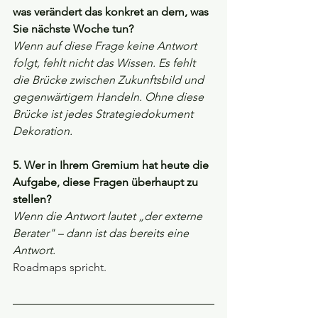
was verändert das konkret an dem, was 
Sie nächste Woche tun?
Wenn auf diese Frage keine Antwort 
folgt, fehlt nicht das Wissen. Es fehlt 
die Brücke zwischen Zukunftsbild und 
gegenwärtigem Handeln. Ohne diese 
Brücke ist jedes Strategiedokument 
Dekoration.
5. Wer in Ihrem Gremium hat heute die 
Aufgabe, diese Fragen überhaupt zu 
stellen?
Wenn die Antwort lautet „der externe 
Berater" – dann ist das bereits eine 
Antwort.
Roadmaps spricht.