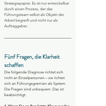
Strategiepapier. Es ist nur entwickelbar 
durch einen Prozess, der das 
Führungsteam selbst als Objekt der 
Arbeit begreift und nicht nur als 
Auftraggeber.
Fünf Fragen, die Klarheit 
schaffen
Die folgende Diagnose richtet sich 
nicht an Einzelpersonen – sie richtet 
sich an Führungsgremien als System. 
Die Fragen sind unbequem. Das ist 
beabsichtigt.