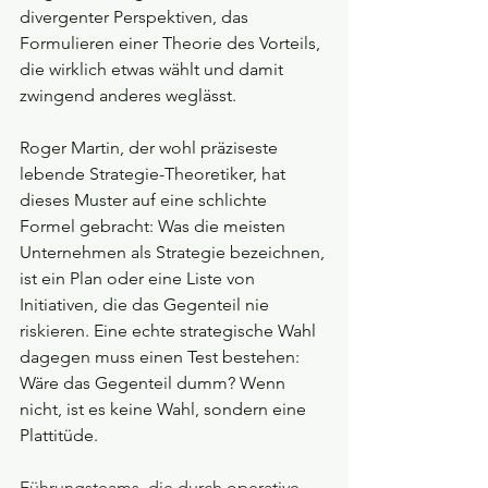
divergenter Perspektiven, das 
Formulieren einer Theorie des Vorteils, 
die wirklich etwas wählt und damit 
zwingend anderes weglässt.
Roger Martin, der wohl präziseste 
lebende Strategie-Theoretiker, hat 
dieses Muster auf eine schlichte 
Formel gebracht: Was die meisten 
Unternehmen als Strategie bezeichnen, 
ist ein Plan oder eine Liste von 
Initiativen, die das Gegenteil nie 
riskieren. Eine echte strategische Wahl 
dagegen muss einen Test bestehen: 
Wäre das Gegenteil dumm? Wenn 
nicht, ist es keine Wahl, sondern eine 
Plattitüde.
Führungsteams, die durch operative 