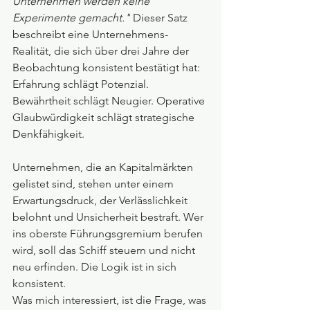
Unternehmen werden keine 
Experimente gemacht."
 Dieser Satz 
beschreibt eine Unternehmens-
Realität, die sich über drei Jahre der 
Beobachtung konsistent bestätigt hat: 
Erfahrung schlägt Potenzial. 
Bewährtheit schlägt Neugier. Operative 
Glaubwürdigkeit schlägt strategische 
Denkfähigkeit.
Unternehmen, die an Kapitalmärkten 
gelistet sind, stehen unter einem 
Erwartungsdruck, der Verlässlichkeit 
belohnt und Unsicherheit bestraft. Wer 
ins oberste Führungsgremium berufen 
wird, soll das Schiff steuern und nicht 
neu erfinden. Die Logik ist in sich 
konsistent.
Was mich interessiert, ist die Frage, was 