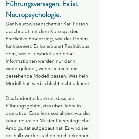
Führungsversagen. Es ist 
Neuropsychologie.
Der Neurowissenschaftler Karl Friston 
beschreibt mit dem Konzept des 
Predictive Processing, wie das Gehirn 
funktioniert: Es konstruiert Realität aus 
dem, was es erwartet und neue 
Informationen werden nur dann 
weitergeleitet, wenn sie nicht ins 
bestehende Modell passen. Was kein 
Modell hat, wird schlicht nicht erkannt.
Das bedeutet konkret, dass ein 
Führungsgehirn, das über Jahre in 
operativer Exzellenz sozialisiert wurde, 
keine neuralen Muster für strategische 
Ambiguität aufgebaut hat. Es wird sie 
deshalb weder suchen noch erkennen, 