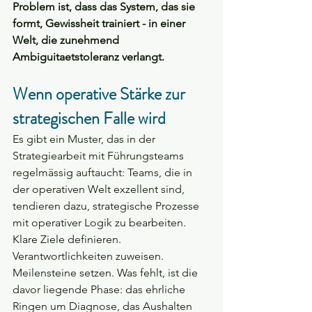
Problem ist, dass das System, das sie 
formt, Gewissheit trainiert - in einer 
Welt, die zunehmend 
Ambiguitaetstoleranz verlangt.
Wenn operative Stärke zur 
strategischen Falle wird
Es gibt ein Muster, das in der 
Strategiearbeit mit Führungsteams 
regelmässig auftaucht: Teams, die in 
der operativen Welt exzellent sind, 
tendieren dazu, strategische Prozesse 
mit operativer Logik zu bearbeiten. 
Klare Ziele definieren. 
Verantwortlichkeiten zuweisen. 
Meilensteine setzen. Was fehlt, ist die 
davor liegende Phase: das ehrliche 
Ringen um Diagnose, das Aushalten 