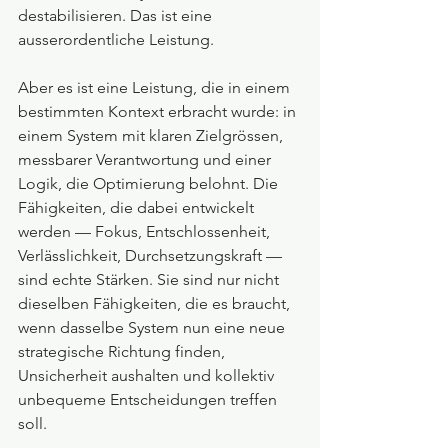
destabilisieren. Das ist eine 
ausserordentliche Leistung.
Aber es ist eine Leistung, die in einem 
bestimmten Kontext erbracht wurde: in 
einem System mit klaren Zielgrössen, 
messbarer Verantwortung und einer 
Logik, die Optimierung belohnt. Die 
Fähigkeiten, die dabei entwickelt 
werden — Fokus, Entschlossenheit, 
Verlässlichkeit, Durchsetzungskraft — 
sind echte Stärken. Sie sind nur nicht 
dieselben Fähigkeiten, die es braucht, 
wenn dasselbe System nun eine neue 
strategische Richtung finden, 
Unsicherheit aushalten und kollektiv 
unbequeme Entscheidungen treffen 
soll.