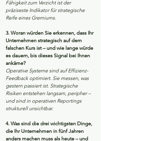
Fähigkeit zum Verzicht ist der 
präziseste Indikator für strategische 
Reife eines Gremiums.
3. Woran würden Sie erkennen, dass Ihr 
Unternehmen strategisch auf dem 
falschen Kurs ist – und wie lange würde 
es dauern, bis dieses Signal bei Ihnen 
ankäme?
Operative Systeme sind auf Effizienz-
Feedback optimiert. Sie messen, was 
gestern passiert ist. Strategische 
Risiken entstehen langsam, peripher – 
und sind in operativen Reportings 
strukturell unsichtbar.
4. Was sind die drei wichtigsten Dinge, 
die Ihr Unternehmen in fünf Jahren 
anders machen muss als heute – und 