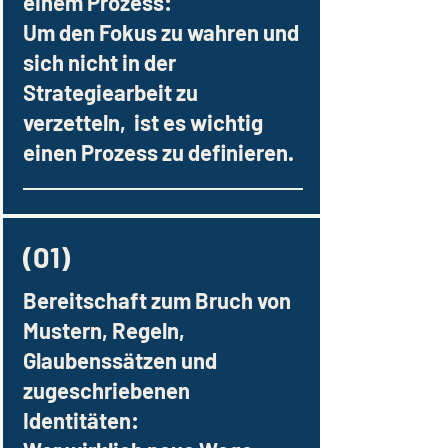
einem Prozess:
Um den Fokus zu wahren und
sich nicht in der
Strategiearbeit zu
verzetteln, ist es wichtig
einen Prozess zu definieren.
(01)
Bereitschaft zum Bruch von
Mustern, Regeln,
Glaubenssätzen und
zugeschriebenen
Identitäten: