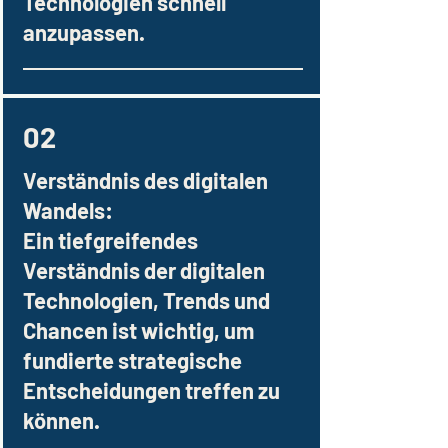
Technologien schnell
anzupassen.
02
Verständnis des digitalen
Wandels:
Ein tiefgreifendes
Verständnis der digitalen
Technologien, Trends und
Chancen ist wichtig, um
fundierte strategische
Entscheidungen treffen zu
können.