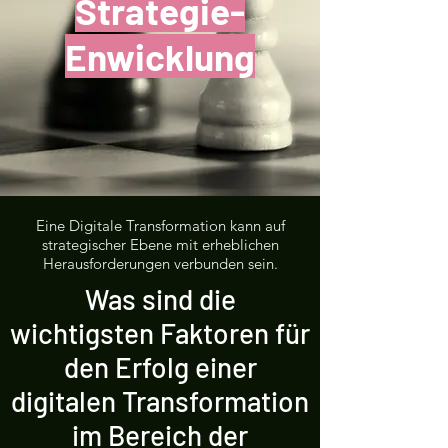
Strategie-
Enwicklung
Eine Digitale Transformation kann auf
strategischer Ebene mit erheblichen
Herausforderungen verbunden sein.
Was sind die
wichtigsten Faktoren für
den Erfolg einer
digitalen Transformation
im Bereich der