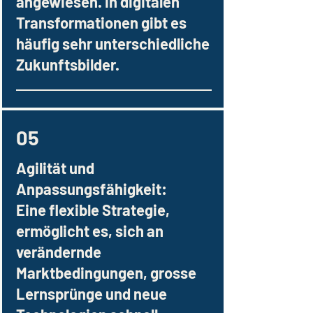
angewiesen. In digitalen
Transformationen gibt es
häufig sehr unterschiedliche
Zukunftsbilder.
05
Agilität und
Anpassungsfähigkeit:
Eine flexible Strategie,
ermöglicht es, sich an
verändernde
Marktbedingungen, grosse
Lernsprünge und neue