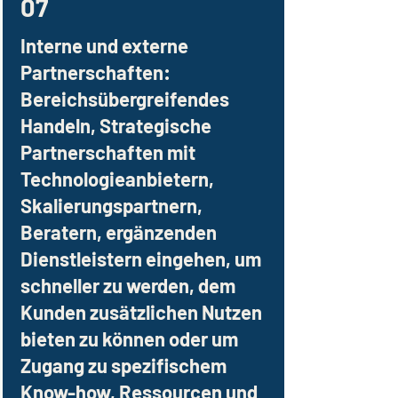
07
Interne und externe
Partnerschaften:
Bereichsübergreifendes
Handeln, Strategische
Partnerschaften mit
Technologieanbietern,
Skalierungspartnern,
Beratern, ergänzenden
Dienstleistern eingehen, um
schneller zu werden, dem
Kunden zusätzlichen Nutzen
bieten zu können oder um
Zugang zu spezifischem
Know-how, Ressourcen und