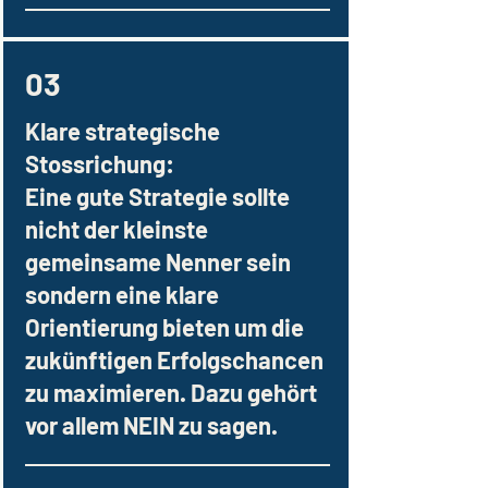
03
Klare strategische
Stossrichung:
Eine gute Strategie sollte
nicht der kleinste
gemeinsame Nenner sein
sondern eine klare
Orientierung bieten um die
zukünftigen Erfolgschancen
zu maximieren. Dazu gehört
vor allem NEIN zu sagen.