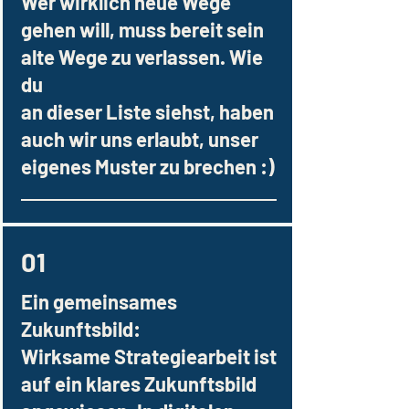
Wer wirklich neue Wege
gehen will, muss bereit sein
alte Wege zu verlassen. Wie
du
an dieser Liste siehst, haben
auch wir uns erlaubt, unser
eigenes Muster zu brechen :)
01
Ein gemeinsames
Zukunftsbild:
Wirksame Strategiearbeit ist
auf ein klares Zukunftsbild