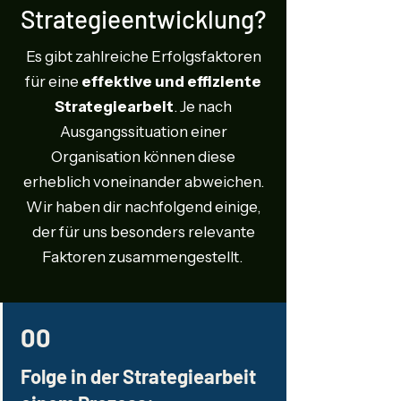
Strategieentwicklung?
Es gibt zahlreiche Erfolgsfaktoren
für eine
effektive und effiziente
Strategiearbeit
. Je nach
Ausgangssituation einer
Organisation können diese
erheblich voneinander abweichen.
Wir haben dir nachfolgend einige,
der für uns besonders relevante
Faktoren zusammengestellt.
00
Folge in der Strategiearbeit