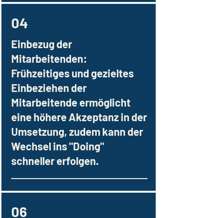
04
Einbezug der
Mitarbeitenden:
Frühzeitiges und gezieltes
Einbeziehen der
Mitarbeitende ermöglicht
eine höhere Akzeptanz in der
Umsetzung, zudem kann der
Wechsel ins "Doing"
schneller erfolgen.
06