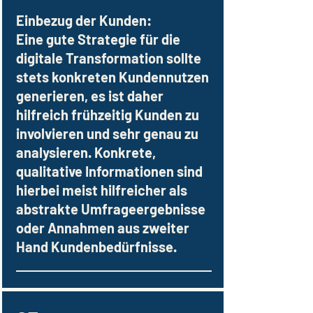
Einbezug der Kunden:
Eine gute Strategie für die
digitale Transformation sollte
stets konkreten Kundennutzen
generieren, es ist daher
hilfreich frühzeitig Kunden zu
involvieren und sehr genau zu
analysieren. Konkrete,
qualitative Informationen sind
hierbei meist hilfreicher als
abstrakte Umfrageergebnisse
oder Annahmen aus zweiter
Hand Kundenbedürfnisse.