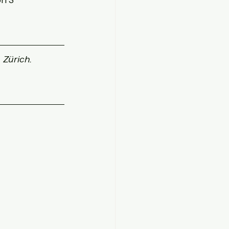
Zürich. 