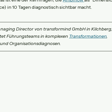
e) in 10 Tagen diagnostisch sichtbar macht. 
anaging Director von transformind GmbH in Kilchberg, 
itet Führungsteams in komplexen 
Transformationen
, 
 und Organisationsdiagnosen.